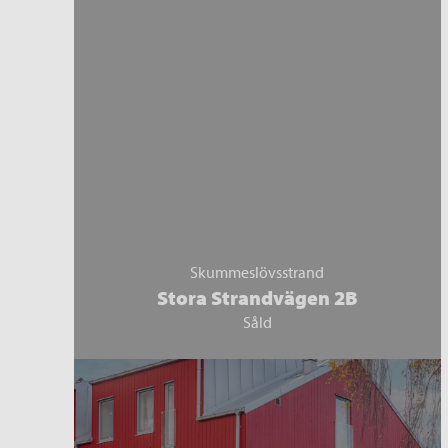
Skummeslövsstrand
Stora Strandvägen 2B
Såld